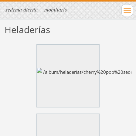
sedema diseño + mobiliario
Heladerías