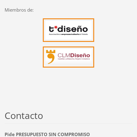
Miembros de:
Contacto
Pide PRESUPUESTO SIN COMPROMISO