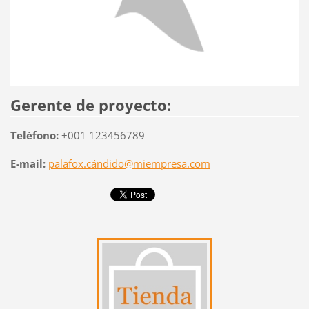
Gerente de proyecto:
Teléfono:
+001 123456789
E-mail:
palafox.cándido@miempresa.com