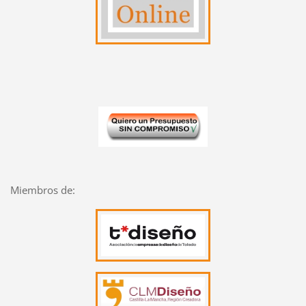
Miembros de: