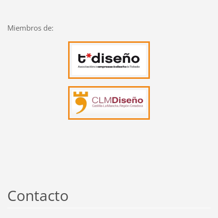
Miembros de:
Contacto