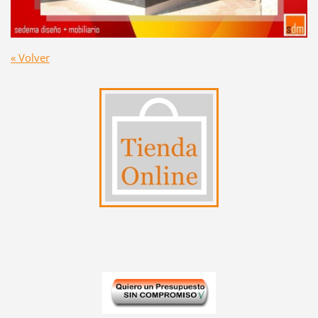
« Volver